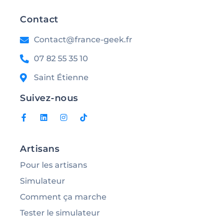
Contact
Contact@france-geek.fr
07 82 55 35 10
Saint Étienne
Suivez-nous
Artisans
Pour les artisans
Simulateur
Comment ça marche
Tester le simulateur