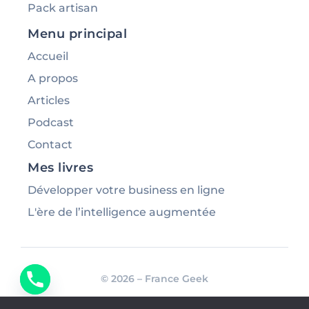
Pack artisan
Menu principal
Accueil
A propos
Articles
Podcast
Contact
Mes livres
Développer votre business en ligne
L'ère de l’intelligence augmentée
© 2026 – France Geek