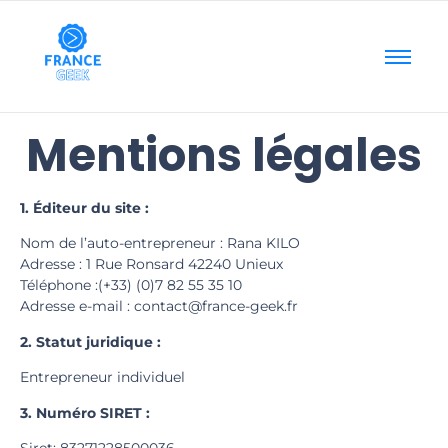
Mentions légales
1. Éditeur du site :
Nom de l’auto-entrepreneur : Rana KILO
Adresse : 1 Rue Ronsard 42240 Unieux
Téléphone :(+33) (0)7 82 55 35 10
Adresse e-mail : contact@france-geek.fr
2. Statut juridique :
Entrepreneur individuel
3. Numéro SIRET :
Siret: 83271228500036