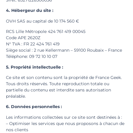
4. Hébergeur du site :
OVH SAS au capital de 10 174 560 €
RCS Lille Métropole 424 761 419 00045
Code APE 2620Z
N° TVA : FR 22 424 761 419
Siège social : 2 rue Kellermann – 59100 Roubaix – France
Téléphone: 09 72 10 10 07
5. Propriété intellectuelle :
Ce site et son contenu sont la propriété de France Geek.
Tous droits réservés. Toute reproduction totale ou
partielle du contenu est interdite sans autorisation
préalable.
6. Données personnelles :
Les informations collectées sur ce site sont destinées à :
– Optimiser les services que nous proposons à chacun de
nos clients