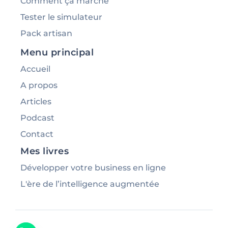
Comment ça marche
Tester le simulateur
Pack artisan
Menu principal
Accueil
A propos
Articles
Podcast
Contact
Mes livres
Développer votre business en ligne
L'ère de l’intelligence augmentée