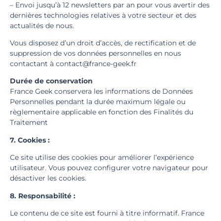
– Envoi jusqu’à 12 newsletters par an pour vous avertir des
dernières technologies relatives à votre secteur et des
actualités de nous.
Vous disposez d’un droit d’accès, de rectification et de
suppression de vos données personnelles en nous
contactant à contact@france-geek.fr
Durée de conservation
France Geek conservera les informations de Données
Personnelles pendant la durée maximum légale ou
règlementaire applicable en fonction des Finalités du
Traitement
7. Cookies :
Ce site utilise des cookies pour améliorer l’expérience
utilisateur. Vous pouvez configurer votre navigateur pour
désactiver les cookies.
8. Responsabilité :
Le contenu de ce site est fourni à titre informatif. France