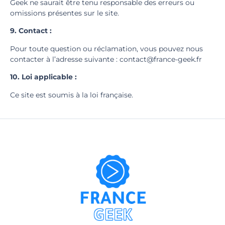
Geek ne saurait être tenu responsable des erreurs ou
omissions présentes sur le site.
9. Contact :
Pour toute question ou réclamation, vous pouvez nous
contacter à l’adresse suivante : contact@france-geek.fr
10. Loi applicable :
Ce site est soumis à la loi française.