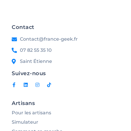
Contact
Contact@france-geek.fr
07 82 55 35 10
Saint Étienne
Suivez-nous
Artisans
Pour les artisans
Simulateur